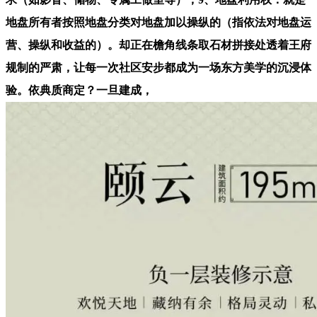
地盘所有者按照地盘分类对地盘加以操纵的（指依法对地盘运
营、操纵和收益的）。却正在檐角线条取石材拼接处透着王府
规制的严肃，让每一次社区安步都成为一场东方美学的沉浸体
验。依典质商定？一旦建成，