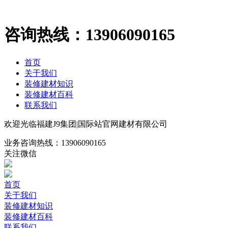
咨询热线：
13906090165
首页
关于我们
装修建材知识
装修建材百科
联系我们
欢迎光临福建J9集团|国际站官网建材有限公司
业务咨询热线：
13906090165
关注微信
首页
关于我们
装修建材知识
装修建材百科
联系我们