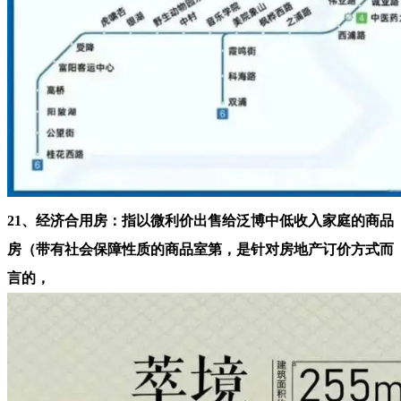
21、经济合用房：指以微利价出售给泛博中低收入家庭的商品
房（带有社会保障性质的商品室第，是针对房地产订价方式而
言的，